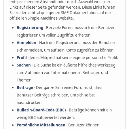
entsprechenden Abschnitt oder durch Auswahl eines der
Links auf dieser Seite gefunden werden. Diese Links führen
Sie zu der zentral gelegenen SMF-Dokumentation auf der
offiziellen Simple-Machines-Website.
Registrierung
- Bei viele Foren muss sich der Benutzer
registrieren um vollen Zugriff zu erhalten.
Anmelden
- Nach der Registrierung muss der Benutzer
sich anmelden, um auf sein Konto zugreifen zu können.
Profil
- Jedes Mitglied hat seine eigene persönliche Profil.
Suchen
- Die Suche ist ein äußerst hilfreiches Werkzeug
zum Auffinden von Informationen in Beiträgen und
Themen.
Beiträge
- Der ganze Sinn eines Forums ist, dass
Benutzer Beiträge schreiben, um sich selbst
auszudrücken.
Bulletin-Board-Code (BBC)
- Beiträge können mit ein
wenig BBC aufgewertet werden.
Persönliche Mitteilungen
- Benutzer können