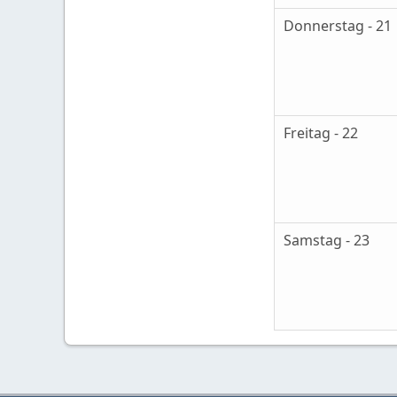
Donnerstag - 21
Freitag - 22
Samstag - 23