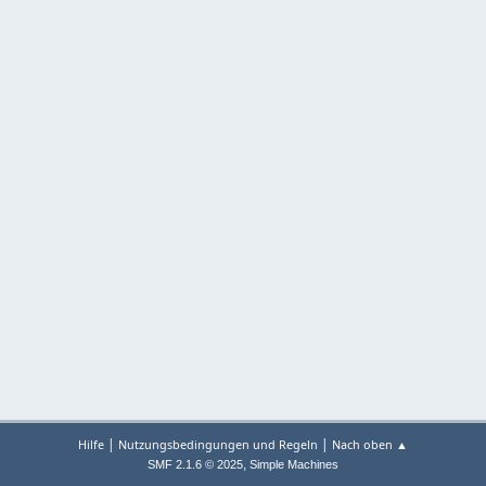
|
|
Hilfe
Nutzungsbedingungen und Regeln
Nach oben ▲
,
SMF 2.1.6 © 2025
Simple Machines