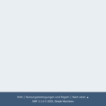
|
|
Hilfe
Nutzungsbedingungen und Regeln
Nach oben ▲
,
SMF 2.1.6 © 2025
Simple Machines