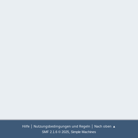
|
|
Hilfe
Nutzungsbedingungen und Regeln
Nach oben ▲
,
SMF 2.1.6 © 2025
Simple Machines