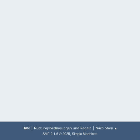
|
|
Hilfe
Nutzungsbedingungen und Regeln
Nach oben ▲
,
SMF 2.1.6 © 2025
Simple Machines