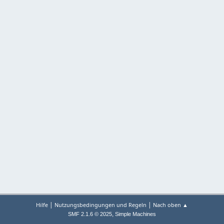
|
|
Hilfe
Nutzungsbedingungen und Regeln
Nach oben ▲
,
SMF 2.1.6 © 2025
Simple Machines