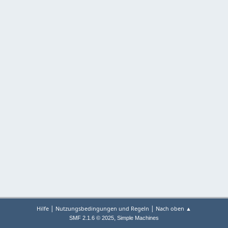
|
|
Hilfe
Nutzungsbedingungen und Regeln
Nach oben ▲
,
SMF 2.1.6 © 2025
Simple Machines