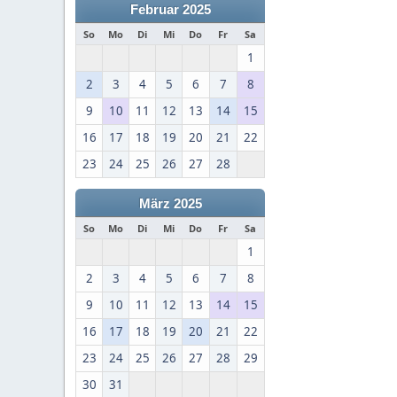
Februar 2025
So
Mo
Di
Mi
Do
Fr
Sa
1
2
3
4
5
6
7
8
9
10
11
12
13
14
15
16
17
18
19
20
21
22
23
24
25
26
27
28
März 2025
So
Mo
Di
Mi
Do
Fr
Sa
1
2
3
4
5
6
7
8
9
10
11
12
13
14
15
16
17
18
19
20
21
22
23
24
25
26
27
28
29
30
31