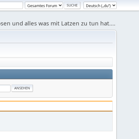
sen und alles was mit Latzen zu tun hat....