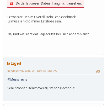
Du darfst diesen Dateianhang nicht ansehen.
Schwarzer Denim-Overall. Kein Schnickschnack.
Es muss ja nicht immer Latzhose sein.
Na, und wie sieht das Tagesoutfit bei Euch anderen aus?
latzgeil
November 06, 2025, 06:18:30 VORMITTAG
#5
@Meinereiner
Sehr schöner Denimoverall, steht dir echt gut.