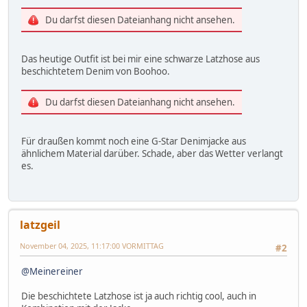
Du darfst diesen Dateianhang nicht ansehen.
Das heutige Outfit ist bei mir eine schwarze Latzhose aus
beschichtetem Denim von Boohoo.
Du darfst diesen Dateianhang nicht ansehen.
Für draußen kommt noch eine G-Star Denimjacke aus
ähnlichem Material darüber. Schade, aber das Wetter verlangt
es.
latzgeil
November 04, 2025, 11:17:00 VORMITTAG
#2
@Meinereiner
Die beschichtete Latzhose ist ja auch richtig cool, auch in