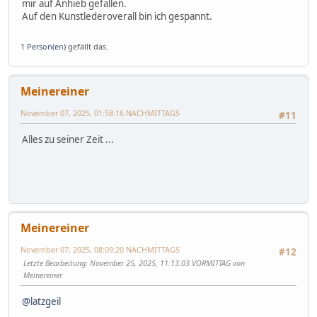
mir auf Anhieb gefallen.
Auf den Kunstlederoverall bin ich gespannt.
1 Person(en)
gefällt das.
Meinereiner
November 07, 2025, 01:58:16 NACHMITTAGS
#11
Alles zu seiner Zeit ...
Meinereiner
November 07, 2025, 08:09:20 NACHMITTAGS
#12
Letzte Bearbeitung
: November 25, 2025, 11:13:03 VORMITTAG von
Meinereiner
@latzgeil