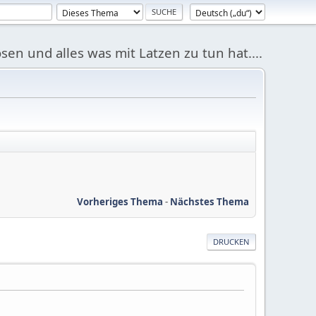
sen und alles was mit Latzen zu tun hat....
Vorheriges Thema
-
Nächstes Thema
DRUCKEN