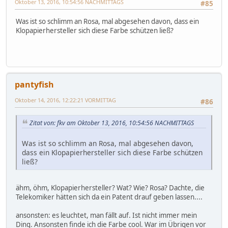
Oktober 13, 2016, 10:54:56 NACHMITTAGS
#85
Was ist so schlimm an Rosa, mal abgesehen davon, dass ein
Klopapierhersteller sich diese Farbe schützen ließ?
pantyfish
Oktober 14, 2016, 12:22:21 VORMITTAG
#86
Zitat von: fkv am Oktober 13, 2016, 10:54:56 NACHMITTAGS
Was ist so schlimm an Rosa, mal abgesehen davon,
dass ein Klopapierhersteller sich diese Farbe schützen
ließ?
ähm, öhm, Klopapierhersteller? Wat? Wie? Rosa? Dachte, die
Telekomiker hätten sich da ein Patent drauf geben lassen....
ansonsten: es leuchtet, man fällt auf. Ist nicht immer mein
Ding. Ansonsten finde ich die Farbe cool. War im Übrigen vor