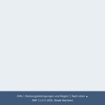
|
|
Hilfe
Nutzungsbedingungen und Regeln
Nach oben ▲
,
SMF 2.1.6 © 2025
Simple Machines