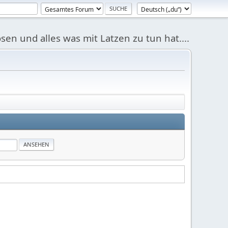
sen und alles was mit Latzen zu tun hat....