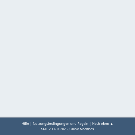
|
|
Hilfe
Nutzungsbedingungen und Regeln
Nach oben ▲
,
SMF 2.1.6 © 2025
Simple Machines