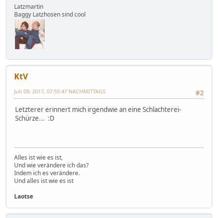
Latzmartin
Baggy Latzhosen sind cool
KtV
Juli 09, 2017, 07:55:47 NACHMITTAGS
#2
Letzterer erinnert mich irgendwie an eine Schlachterei-
Schürze... :D
Alles ist wie es ist,
Und wie verändere ich das?
Indem ich es verändere.
Und alles ist wie es ist
Laotse