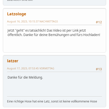
Latzologe
August 16, 2023, 10:15:37 NACHMITTAGS
#12
Jetzt "geht" es tatsächlich! Das Video ist per Link jetzt
öffentlich. Danke für deine Bemühungen und fürs Hochladen!
latzer
August 17, 2023, 07:53:45 VORMITTAG
#13
Danke für die Meldung.
Eine richtige Hose hat eine Latz, sonst ist keine vollkommene Hose