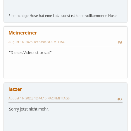
Eine richtige Hose hat eine Latz, sonst ist keine vollkommene Hose
Meinereiner
August 16, 2023, 09:53:04 VORMITTAG
#6
"Dieses Video ist privat"
latzer
August 16, 2023, 12:44:15 NACHMITTAGS
#7
Sorry jetzt nicht mehr.