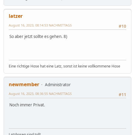
latzer
August 16, 2023, 08:14:53 NACHMITTAGS
#10
So aber jetzt sollte es gehen. 8)
Eine richtige Hose hat eine Latz, sonst ist keine vollkommene Hose
newmember
Administrator
August 16, 2023, 08:36:55 NACHMITTAGS
#11
Noch immer Privat.
Latzhosen sind toll!