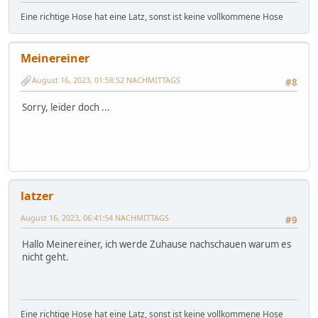
Eine richtige Hose hat eine Latz, sonst ist keine vollkommene Hose
Meinereiner
August 16, 2023, 01:58:52 NACHMITTAGS
#8
Sorry, leider doch ...
latzer
August 16, 2023, 06:41:54 NACHMITTAGS
#9
Hallo Meinereiner, ich werde Zuhause nachschauen warum es
nicht geht.
Eine richtige Hose hat eine Latz, sonst ist keine vollkommene Hose