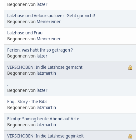
Begonnen von
latzer
Latzhose und Velourspullover: Geht gar nicht!
Begonnen von
Meinereiner
Latzhose und Frau
Begonnen von
Meinereiner
Ferien, was habt Ihr so getragen ?
Begonnen von
latzer
VERSCHOBEN: In die Latzhose gemacht
Begonnen von
latzmartin
.
Begonnen von
latzer
Engl. Story - The Bibs
Begonnen von
latzmartin
Filmtip: Shining heute Abend auf Arte
Begonnen von
latzmartin
VERSCHOBEN: In die Latzhose gepinkelt