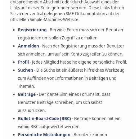
entsprechenden Abschnitt oder durch Auswahl eines der
Links auf dieser Seite gefunden werden. Diese Links führen
Sie zu der zentral gelegenen SMF-Dokumentation auf der
offiziellen Simple-Machines-Website.
Registrierung
- Bei viele Foren muss sich der Benutzer
registrieren um vollen Zugriff zu erhalten.
Anmelden
- Nach der Registrierung muss der Benutzer
sich anmelden, um auf sein Konto zugreifen zu können.
Profil
- Jedes Mitglied hat seine eigene persönliche Profil.
Suchen
- Die Suche ist ein äußerst hilfreiches Werkzeug
zum Auffinden von Informationen in Beiträgen und
Themen.
Beiträge
- Der ganze Sinn eines Forums ist, dass
Benutzer Beiträge schreiben, um sich selbst
auszudrücken.
Bulletin-Board-Code (BBC)
- Beiträge können mit ein
wenig BBC aufgewertet werden.
Persönliche Mitteilungen
- Benutzer können