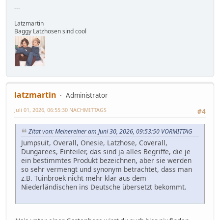
---
Latzmartin
Baggy Latzhosen sind cool
latzmartin
Administrator
Juli 01, 2026, 06:55:30 NACHMITTAGS
#4
Zitat von: Meinereiner am Juni 30, 2026, 09:53:50 VORMITTAG
Jumpsuit, Overall, Onesie, Latzhose, Coverall,
Dungarees, Einteiler, das sind ja alles Begriffe, die je
ein bestimmtes Produkt bezeichnen, aber sie werden
so sehr vermengt und synonym betrachtet, dass man
z.B. Tuinbroek nicht mehr klar aus dem
Niederländischen ins Deutsche übersetzt bekommt.