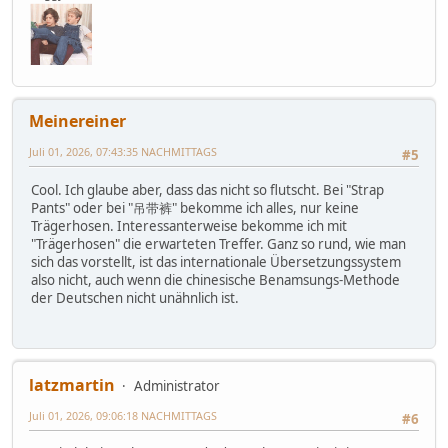
Meinereiner
Juli 01, 2026, 07:43:35 NACHMITTAGS
#5
Cool. Ich glaube aber, dass das nicht so flutscht. Bei "Strap
Pants" oder bei "吊带裤" bekomme ich alles, nur keine
Trägerhosen. Interessanterweise bekomme ich mit
"Trägerhosen" die erwarteten Treffer. Ganz so rund, wie man
sich das vorstellt, ist das internationale Übersetzungssystem
also nicht, auch wenn die chinesische Benamsungs-Methode
der Deutschen nicht unähnlich ist.
latzmartin
Administrator
Juli 01, 2026, 09:06:18 NACHMITTAGS
#6