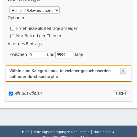
Optionen:
Ergebnisse als Beiträge anzeigen
Nur Betreff der Themen
Alter des Beitrags:
Zwischen
und
Tage
Wähle eine Kategorie aus, in welcher gesucht werden
soll oder durchsuche alle
Alle auswählen
|
|
Hilfe
Nutzungsbedingungen und Regeln
Nach oben ▲