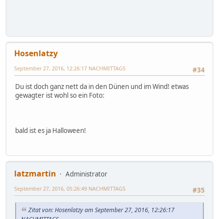
Hosenlatzy
September 27, 2016, 12:26:17 NACHMITTAGS
#34
Du ist doch ganz nett da in den Dünen und im Wind! etwas
gewagter ist wohl so ein Foto:
bald ist es ja Halloween!
latzmartin
Administrator
September 27, 2016, 05:26:49 NACHMITTAGS
#35
Zitat von: Hosenlatzy am September 27, 2016, 12:26:17