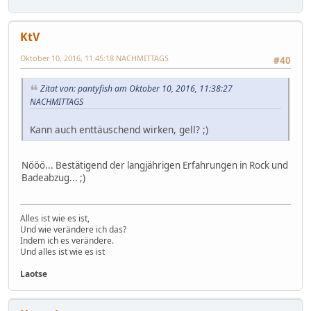
KtV
Oktober 10, 2016, 11:45:18 NACHMITTAGS
#40
Zitat von: pantyfish am Oktober 10, 2016, 11:38:27
NACHMITTAGS
Kann auch enttäuschend wirken, gell? ;)
Nööö... Bestätigend der langjährigen Erfahrungen in Rock und
Badeabzug... ;)
Alles ist wie es ist,
Und wie verändere ich das?
Indem ich es verändere.
Und alles ist wie es ist
Laotse