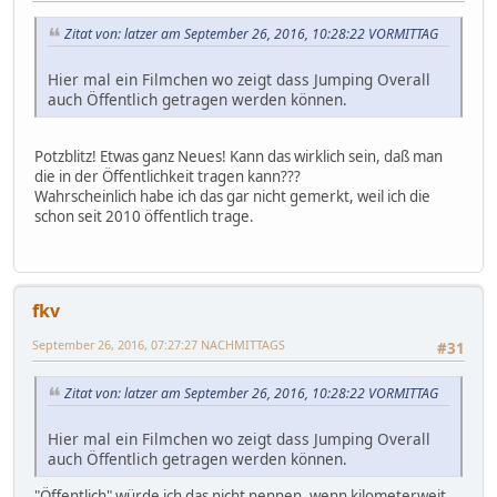
Zitat von: latzer am September 26, 2016, 10:28:22 VORMITTAG
Hier mal ein Filmchen wo zeigt dass Jumping Overall
auch Öffentlich getragen werden können.
Potzblitz! Etwas ganz Neues! Kann das wirklich sein, daß man
die in der Öffentlichkeit tragen kann???
Wahrscheinlich habe ich das gar nicht gemerkt, weil ich die
schon seit 2010 öffentlich trage.
fkv
September 26, 2016, 07:27:27 NACHMITTAGS
#31
Zitat von: latzer am September 26, 2016, 10:28:22 VORMITTAG
Hier mal ein Filmchen wo zeigt dass Jumping Overall
auch Öffentlich getragen werden können.
"Öffentlich" würde ich das nicht nennen, wenn kilometerweit